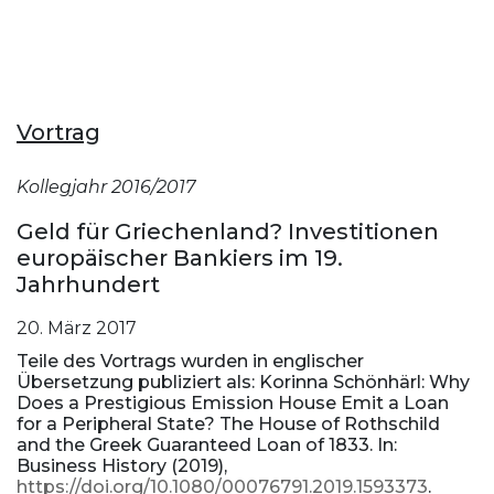
Vortrag
Kollegjahr 2016/2017
Geld für Griechenland? Investitionen
europäischer Bankiers im 19.
Jahrhundert
20. März 2017
Teile des Vortrags wurden in englischer
Übersetzung publiziert als: Korinna Schönhärl: Why
Does a Prestigious Emission House Emit a Loan
for a Peripheral State? The House of Rothschild
and the Greek Guaranteed Loan of 1833. In:
Business History (2019),
https://doi.org/10.1080/00076791.2019.1593373
.