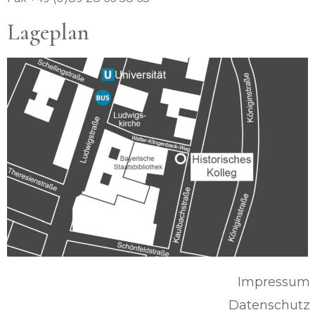
Lageplan
Impressum
Datenschutz