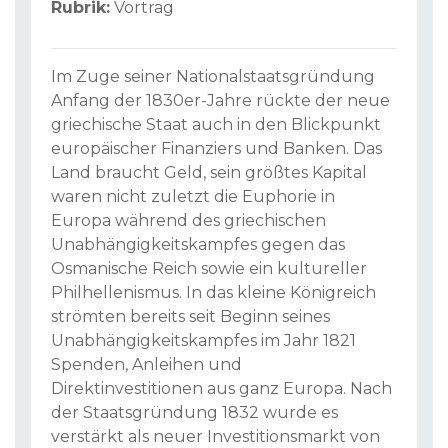
Rubrik:
Vortrag
Im Zuge seiner Nationalstaatsgründung
Anfang der 1830er-Jahre rückte der neue
griechische Staat auch in den Blickpunkt
europäischer Finanziers und Banken. Das
Land braucht Geld, sein größtes Kapital
waren nicht zuletzt die Euphorie in
Europa während des griechischen
Unabhängigkeitskampfes gegen das
Osmanische Reich sowie ein kultureller
Philhellenismus. In das kleine Königreich
strömten bereits seit Beginn seines
Unabhängigkeitskampfes im Jahr 1821
Spenden, Anleihen und
Direktinvestitionen aus ganz Europa. Nach
der Staatsgründung 1832 wurde es
verstärkt als neuer Investitionsmarkt von