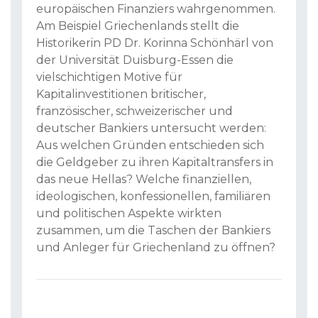
europäischen Finanziers wahrgenommen.
Am Beispiel Griechenlands stellt die
Historikerin PD Dr. Korinna Schönhärl von
der Universität Duisburg-Essen die
vielschichtigen Motive für
Kapitalinvestitionen britischer,
französischer, schweizerischer und
deutscher Bankiers untersucht werden:
Aus welchen Gründen entschieden sich
die Geldgeber zu ihren Kapitaltransfers in
das neue Hellas? Welche finanziellen,
ideologischen, konfessionellen, familiären
und politischen Aspekte wirkten
zusammen, um die Taschen der Bankiers
und Anleger für Griechenland zu öffnen?