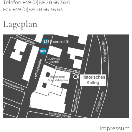
Telefon +49 (0)89 28 66 38 0
Fax +49 (0)89 28 66 38 63
Lageplan
Impressum