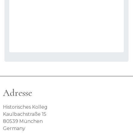
Adresse
Historisches Kolleg
Kaulbachstraße 15
80539 München
Germany