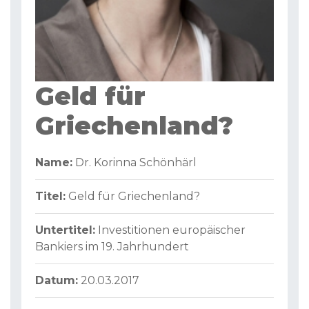
Geld für
Griechenland?
Name:
Dr. Korinna Schönhärl
Titel:
Geld für Griechenland?
Untertitel:
Investitionen europäischer
Bankiers im 19. Jahrhundert
Datum:
20.03.2017