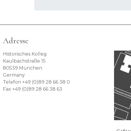
Adresse
Historisches Kolleg
Kaulbachstraße 15
80539 München
Germany
Telefon +49 (0)89 28 66 38 0
Fax +49 (0)89 28 66 38 63