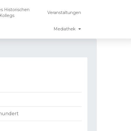
es Historischen
Veranstaltungen
Kollegs
Mediathek
rhundert