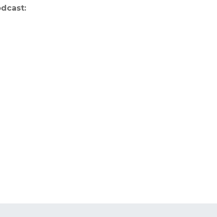
dcast: