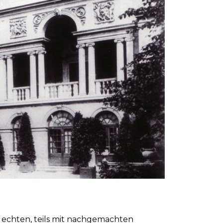
 echten, teils mit nachgemachten