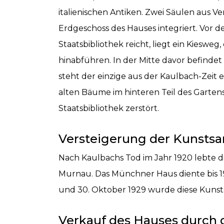
italienischen Antiken. Zwei Säulen aus 
Erdgeschoss des Hauses integriert. Vor de
Staatsbibliothek reicht, liegt ein Kieswe
hinabführen. In der Mitte davor befindet 
steht der einzige aus der Kaulbach-Zeit 
alten Bäume im hinteren Teil des Garte
Staatsbibliothek zerstört.
Versteigerung der Kunsts
Nach Kaulbachs Tod im Jahr 1920 lebte 
Murnau. Das Münchner Haus diente bis 
und 30. Oktober 1929 wurde diese Kunst
Verkauf des Hauses durch 