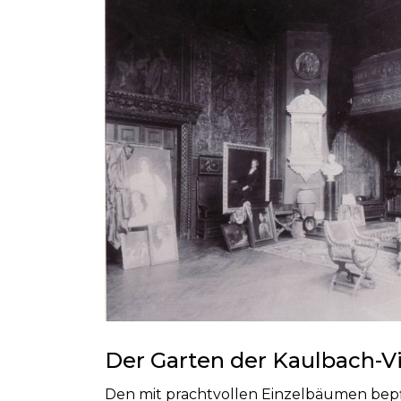
Der Garten der Kaulbach-Vi
Den mit prachtvollen Einzelbäumen bepfl