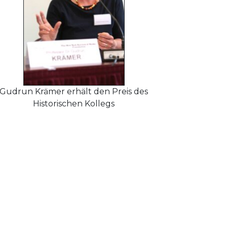
Gudrun Krämer erhält den Preis des
Historischen Kollegs