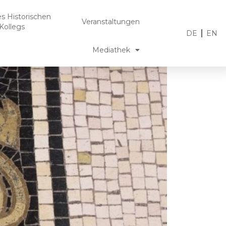
es Historischen
Veranstaltungen
Kollegs
DE
EN
Mediathek