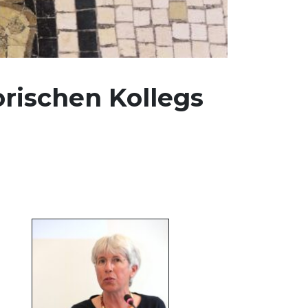
rischen Kollegs