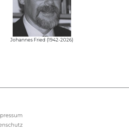
Johannes Fried (1942-2026)
pressum
enschutz