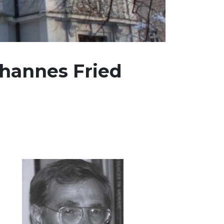
ohannes Fried