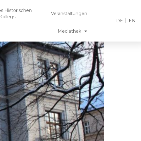
es Historischen
Veranstaltungen
Kollegs
DE
EN
Mediathek