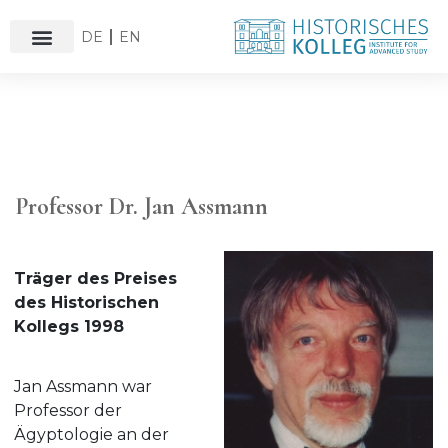
DE
EN
Professor Dr. Jan Assmann
Träger des Preises
des Historischen
Kollegs 1998
Jan Assmann war
Professor der
Ägyptologie an der