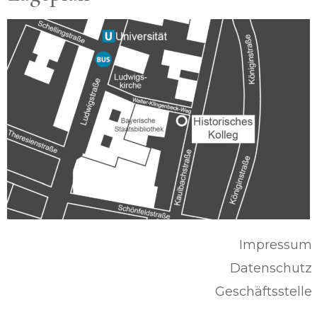
Impressum
Datenschutz
Geschäftsstelle