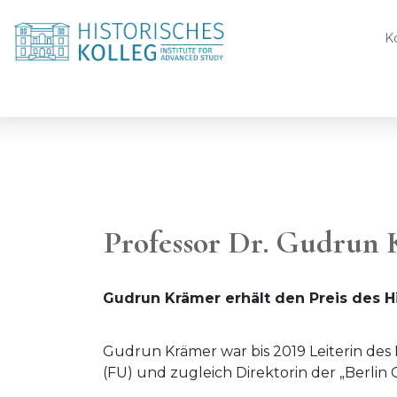
K
Professor Dr. Gudrun
Gudrun Krämer erhält den Preis des H
Gudrun Krämer war bis 2019 Leiterin des I
(FU) und zugleich Direktorin der „Berlin