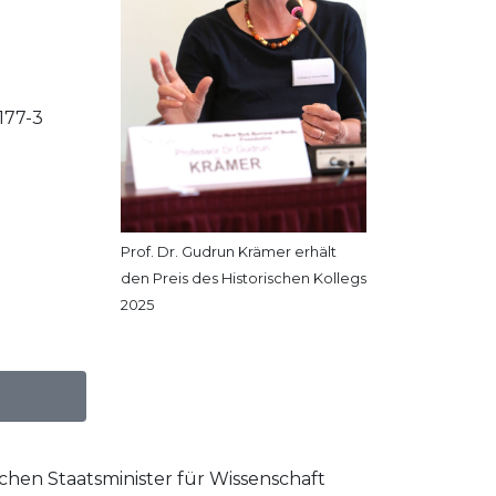
177-3
Prof. Dr. Gudrun Krämer erhält
den Preis des Historischen Kollegs
2025
hen Staatsminister für Wissenschaft