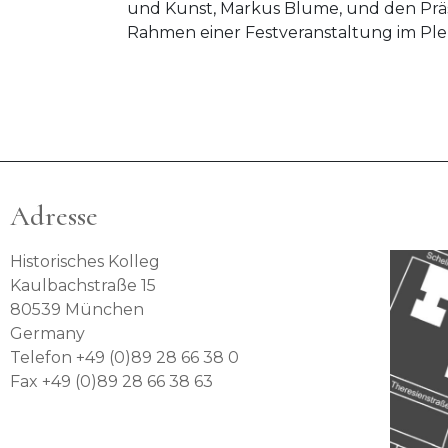
und Kunst, Markus Blume, und den Präs
Rahmen einer Festveranstaltung im Ple
Adresse
Historisches Kolleg
Kaulbachstraße 15
80539 München
Germany
Telefon +49 (0)89 28 66 38 0
Fax +49 (0)89 28 66 38 63