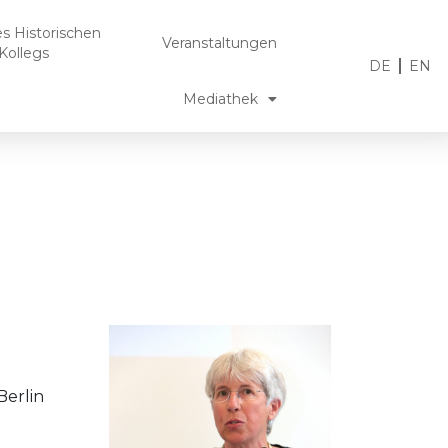
es Historischen
Veranstaltungen
Kollegs
DE
EN
Mediathek
Berlin