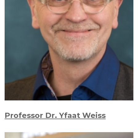
Professor Dr. Yfaat Weiss