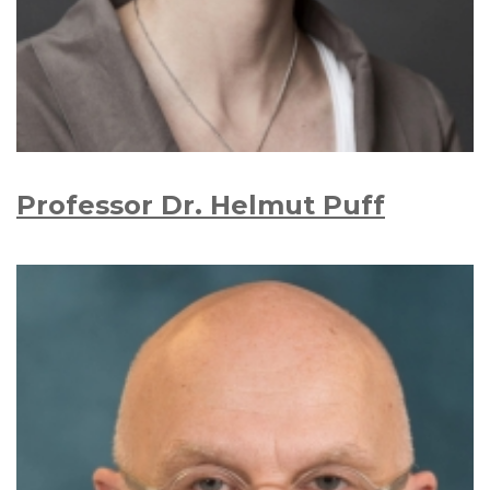
Professor Dr. Helmut Puff