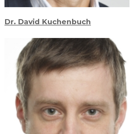
Dr. David Kuchen­buch