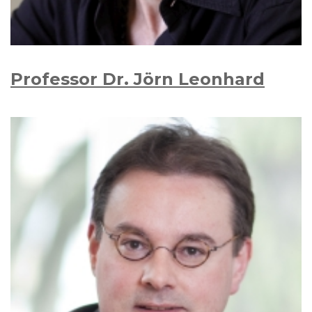
Professor Dr. Jörn Leonhard