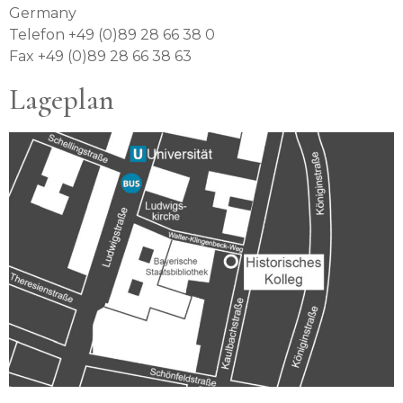
Germany
Telefon +49 (0)89 28 66 38 0
Fax +49 (0)89 28 66 38 63
Lageplan