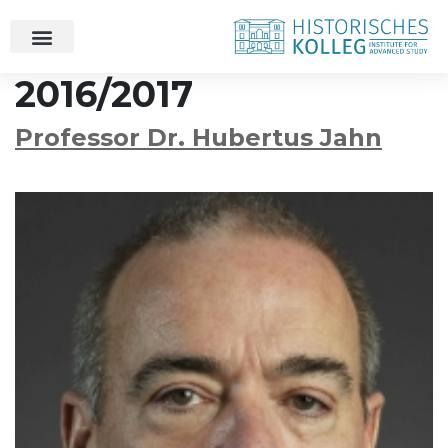
2016/2017
Professor Dr. Hubertus Jahn