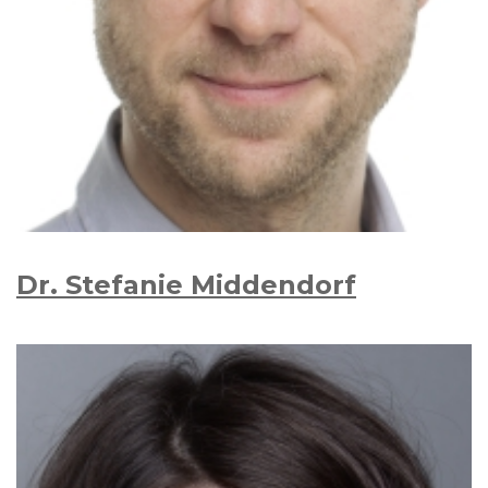
Dr. Stefanie Middendorf