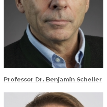
Professor Dr. Benjamin Scheller