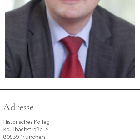
Adresse
Historisches Kolleg
Kaulbachstraße 15
80539 München