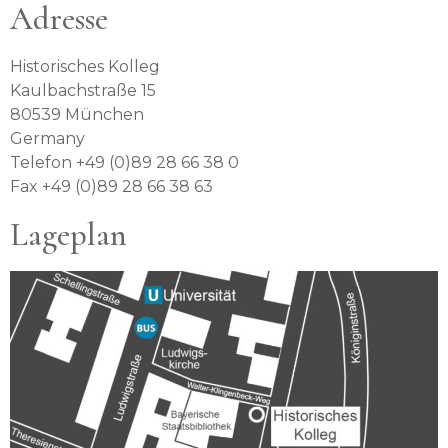
Adresse
Historisches Kolleg
Kaulbachstraße 15
80539 München
Germany
Telefon +49 (0)89 28 66 38 0
Fax +49 (0)89 28 66 38 63
Lageplan