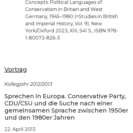
Concepts. Political Languages of
Conservatism in Britain and West
Germany, 1945–1980 (=Studies in British
and Imperial History, Vol. 9). New
York/Oxford 2023, XIII, 541 S., ISBN 978-
1-80073-826-3
Vortrag
Kollegjahr 2012/2013
Sprechen in Europa. Conservative Party,
CDU/CSU und die Suche nach einer
gemeinsamen Sprache zwischen 1950er
und den 1980er Jahren
22. April 2013