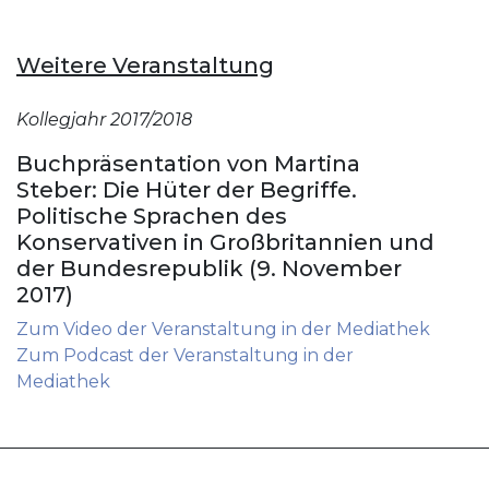
Weitere Veranstaltung
Kollegjahr 2017/2018
Buchpräsentation von Martina
Steber: Die Hüter der Begriffe.
Politische Sprachen des
Konservativen in Großbritannien und
der Bundesrepublik (9. November
2017)
Zum Video der Veranstaltung in der Mediathek
Zum Podcast der Veranstaltung in der
Mediathek