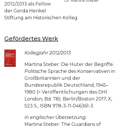
Dr. Martina Steber
2012/2013 als Fellow
der Gerda Henkel
Stiftung am Historischen Kolleg.
Gefördertes Werk
Kollegjahr 2012/2013
Martina Steber: Die Hüter der Begriffe.
Politische Sprache des Konservativen in
Großbritannien und der
Bundesrepublik Deutschland, 1945–
1980 (= Veröffentlichungen des DHI
London, Bd. 78). Berlin/Boston 2017, X,
523 S., ISBN 978-3-11-046361-3
in englischer Übersetzung:
Martina Steber: The Guardians of