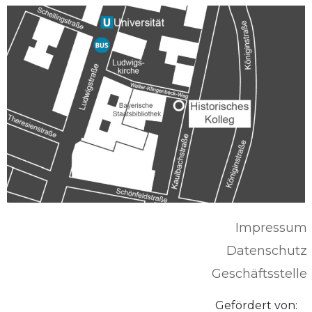
Impressum
Datenschutz
Geschäftsstelle
Gefördert von: