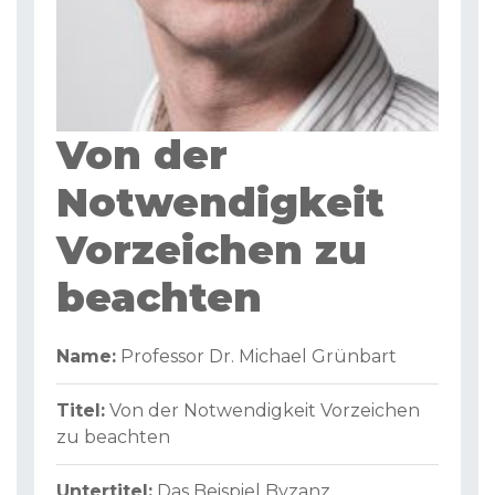
Von der
Notwendigkeit
Vorzeichen zu
beachten
Name:
Professor Dr. Michael Grünbart
Titel:
Von der Notwendigkeit Vorzeichen
zu beachten
Untertitel:
Das Beispiel Byzanz