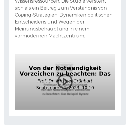
Wissensressourcen. Die Studie versteht
sich als ein Beitrag zum Verständnis von
Coping-Strategien, Dynamiken politischen
Entscheidens und Wegen der
Meinungsbehauptung in einem
vormodernen Machtzentrum.