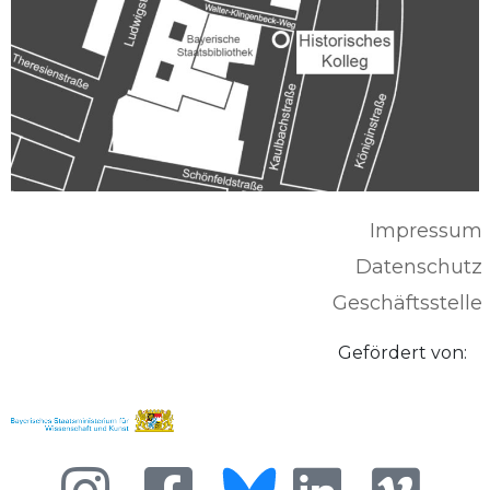
Impressum
Datenschutz
Geschäftsstelle
Gefördert von: