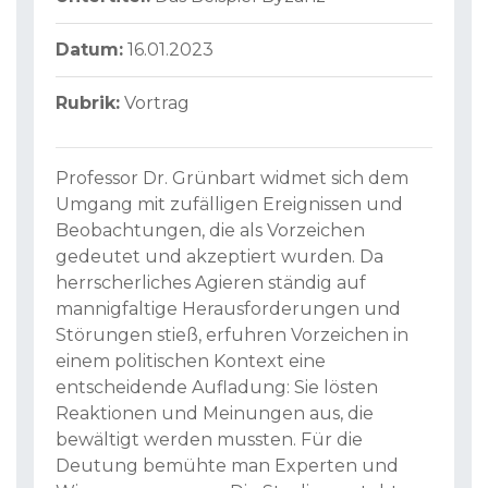
Datum:
16.01.2023
Rubrik:
Vortrag
Professor Dr. Grünbart widmet sich dem
Umgang mit zufälligen Ereignissen und
Beobachtungen, die als Vorzeichen
gedeutet und akzeptiert wurden. Da
herrscherliches Agieren ständig auf
mannigfaltige Herausforderungen und
Störungen stieß, erfuhren Vorzeichen in
einem politischen Kontext eine
entscheidende Aufladung: Sie lösten
Reaktionen und Meinungen aus, die
bewältigt werden mussten. Für die
Deutung bemühte man Experten und