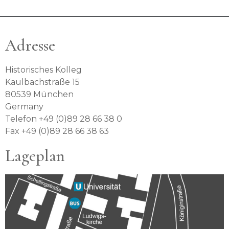
Adresse
Historisches Kolleg
Kaulbachstraße 15
80539 München
Germany
Telefon +49 (0)89 28 66 38 0
Fax +49 (0)89 28 66 38 63
Lageplan