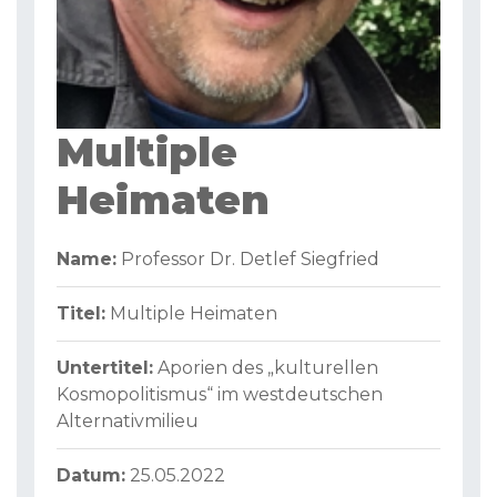
Multiple
Heimaten
Name:
Professor Dr. Detlef Siegfried
Titel:
Multiple Heimaten
Untertitel:
Aporien des „kulturellen
Kosmopolitismus“ im westdeutschen
Alternativmilieu
Datum:
25.05.2022