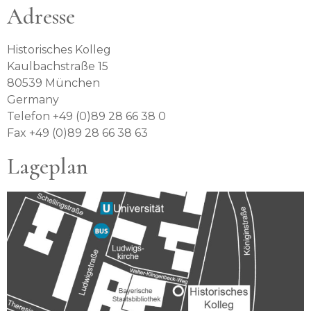
Adresse
Historisches Kolleg
Kaulbachstraße 15
80539 München
Germany
Telefon +49 (0)89 28 66 38 0
Fax +49 (0)89 28 66 38 63
Lageplan