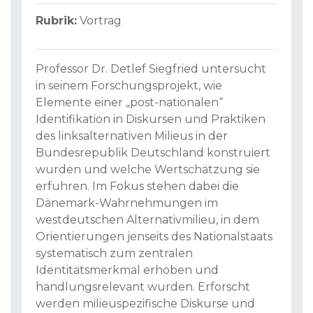
Rubrik:
Vortrag
Professor Dr. Detlef Siegfried untersucht
in seinem Forschungsprojekt, wie
Elemente einer „post-nationalen“
Identifikation in Diskursen und Praktiken
des linksalternativen Milieus in der
Bundesrepublik Deutschland konstruiert
wurden und welche Wertschätzung sie
erfuhren. Im Fokus stehen dabei die
Dänemark-Wahrnehmungen im
westdeutschen Alternativmilieu, in dem
Orientierungen jenseits des Nationalstaats
systematisch zum zentralen
Identitätsmerkmal erhoben und
handlungsrelevant wurden. Erforscht
werden milieuspezifische Diskurse und