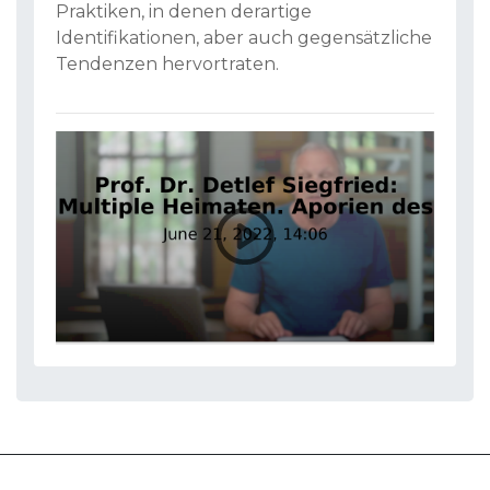
Praktiken, in denen derartige
Identifikationen, aber auch gegensätzliche
Tendenzen hervortraten.