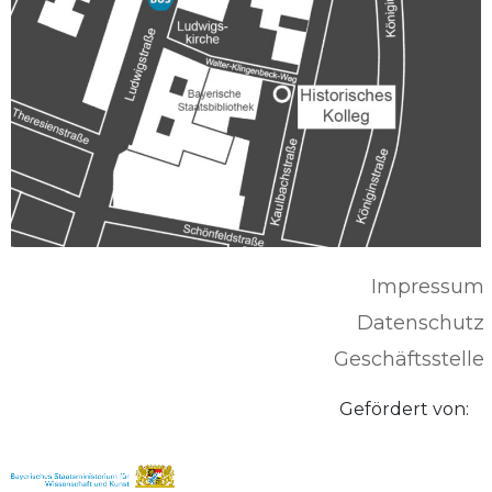
Impressum
Datenschutz
Geschäftsstelle
Gefördert von: