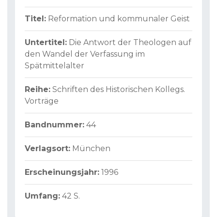
Titel:
Reformation und kommunaler Geist
Untertitel:
Die Antwort der Theologen auf
den Wandel der Verfassung im
Spätmittelalter
Reihe:
Schriften des Historischen Kollegs.
Vorträge
Bandnummer:
44
Verlagsort:
München
Erscheinungsjahr:
1996
Umfang:
42 S.