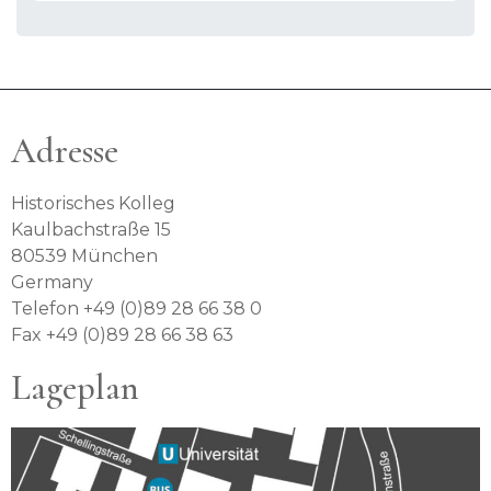
Adresse
Historisches Kolleg
Kaulbachstraße 15
80539 München
Germany
Telefon +49 (0)89 28 66 38 0
Fax +49 (0)89 28 66 38 63
Lageplan