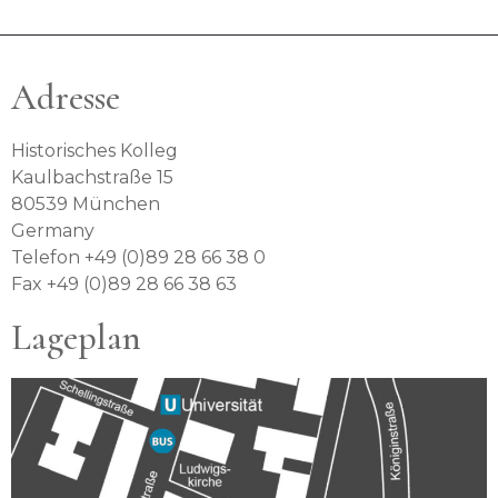
Adresse
Historisches Kolleg
Kaulbachstraße 15
80539 München
Germany
Telefon +49 (0)89 28 66 38 0
Fax +49 (0)89 28 66 38 63
Lageplan