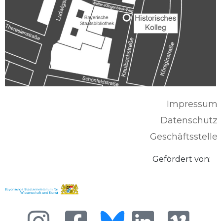
Impressum
Datenschutz
Geschäftsstelle
Gefördert von: