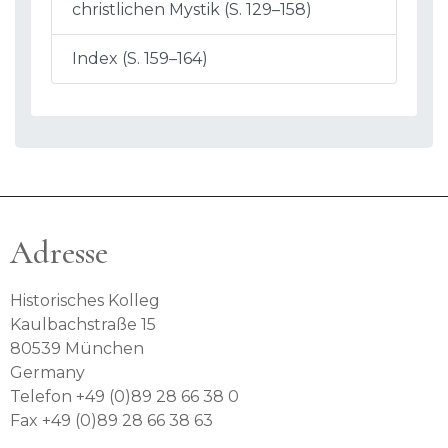
christlichen Mystik (S. 129–158)
Index (S. 159–164)
Adresse
Historisches Kolleg
Kaulbachstraße 15
80539 München
Germany
Telefon +49 (0)89 28 66 38 0
Fax +49 (0)89 28 66 38 63