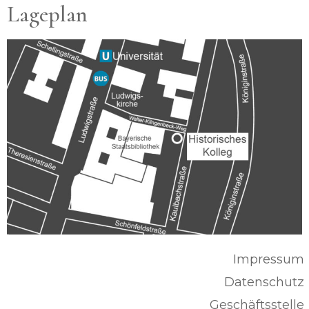
Lageplan
Impressum
Datenschutz
Geschäftsstelle