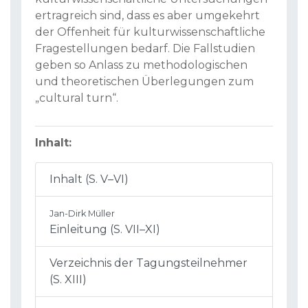
ertragreich sind, dass es aber umgekehrt
der Offenheit für kulturwissenschaftliche
Fragestellungen bedarf. Die Fallstudien
geben so Anlass zu methodologischen
und theoretischen Überlegungen zum
„cultural turn“.
Inhalt:
Inhalt (S. V–VI)
Jan-Dirk Müller
Einleitung (S. VII–XI)
Verzeichnis der Tagungsteilnehmer
(S. XIII)