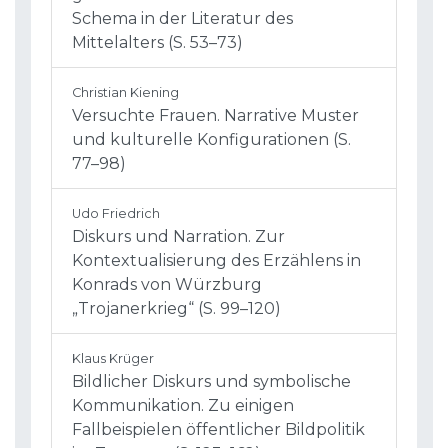
Schema in der Literatur des
Mittelalters (S. 53–73)
Christian Kiening
Versuchte Frauen. Narrative Muster
und kulturelle Konfigurationen (S.
77–98)
Udo Friedrich
Diskurs und Narration. Zur
Kontextualisierung des Erzählens in
Konrads von Würzburg
„Trojanerkrieg“ (S. 99–120)
Klaus Krüger
Bildlicher Diskurs und symbolische
Kommunikation. Zu einigen
Fallbeispielen öffentlicher Bildpolitik