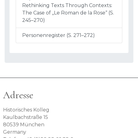
Rethinking Texts Through Contexts:
The Case of „Le Roman de la Rose“ (S.
245–270)
Personenregister (S. 271–272)
Adresse
Historisches Kolleg
Kaulbachstraße 15
80539 München
Germany