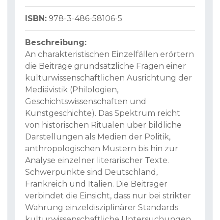
ISBN:
978-3-486-58106-5
Beschreibung:
An charakteristischen Einzelfällen erörtern
die Beiträge grundsätzliche Fragen einer
kulturwissenschaftlichen Ausrichtung der
Mediävistik (Philologien,
Geschichtswissenschaften und
Kunstgeschichte). Das Spektrum reicht
von historischen Ritualen über bildliche
Darstellungen als Medien der Politik,
anthropologischen Mustern bis hin zur
Analyse einzelner literarischer Texte.
Schwerpunkte sind Deutschland,
Frankreich und Italien. Die Beiträger
verbindet die Einsicht, dass nur bei strikter
Wahrung einzeldisziplinärer Standards
kulturwissenschaftliche Untersuchungen