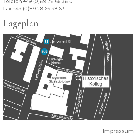
Telefon +49 (0)89 28 66 38 0
Fax +49 (0)89 28 66 38 63
Lageplan
Impressum