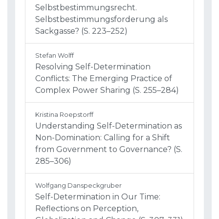
Selbstbestimmungsrecht.
Selbstbestimmungsforderung als
Sackgasse? (S. 223–252)
Stefan Wolff
Resolving Self-Determination
Conflicts: The Emerging Practice of
Complex Power Sharing (S. 255–284)
Kristina Roepstorff
Understanding Self-Determination as
Non-Domination: Calling for a Shift
from Government to Governance? (S.
285–306)
Wolfgang Danspeckgruber
Self-Determination in Our Time:
Reflections on Perception,