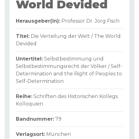
World Devided
Herausgeber(in):
Professor Dr. Jörg Fisch
Titel:
Die Verteilung der Welt / The World
Devided
Untertitel:
Selbstbestimmung und
Selbstbestimmungsrecht der Völker / Self-
Determination and the Right of Peoples to
Self-Determination
Reihe:
Schriften des Historischen Kollegs.
Kolloquien
Bandnummer:
79
Verlagsort:
München