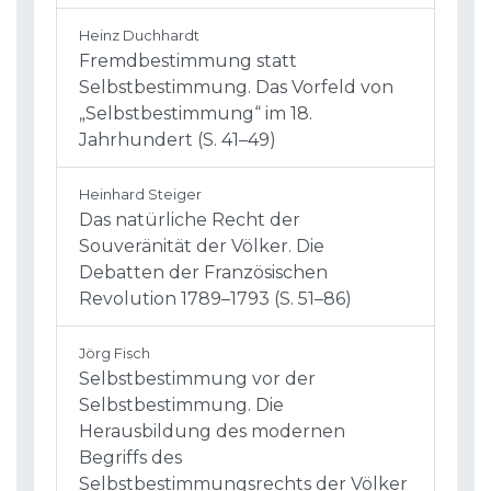
Heinz Duchhardt
Fremdbestimmung statt
Selbstbestimmung. Das Vorfeld von
„Selbstbestimmung“ im 18.
Jahrhundert (S. 41–49)
Heinhard Steiger
Das natürliche Recht der
Souveränität der Völker. Die
Debatten der Französischen
Revolution 1789–1793 (S. 51–86)
Jörg Fisch
Selbstbestimmung vor der
Selbstbestimmung. Die
Herausbildung des modernen
Begriffs des
Selbstbestimmungsrechts der Völker