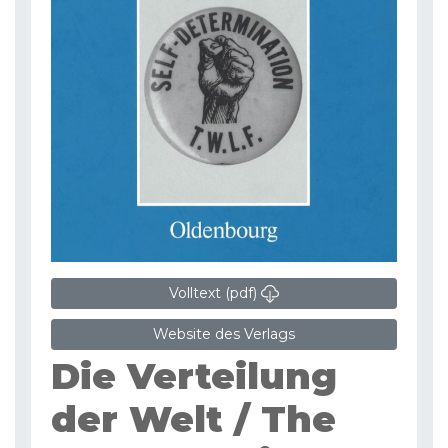
Volltext (pdf)
Website des Verlags
Die Verteilung
der Welt / The