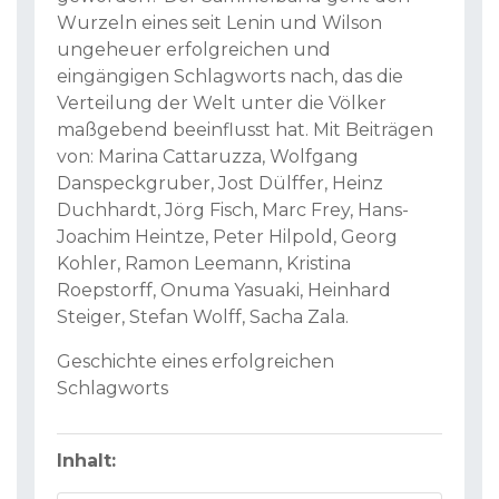
Wurzeln eines seit Lenin und Wilson
ungeheuer erfolgreichen und
eingängigen Schlagworts nach, das die
Verteilung der Welt unter die Völker
maßgebend beeinflusst hat. Mit Beiträgen
von: Marina Cattaruzza, Wolfgang
Danspeckgruber, Jost Dülffer, Heinz
Duchhardt, Jörg Fisch, Marc Frey, Hans-
Joachim Heintze, Peter Hilpold, Georg
Kohler, Ramon Leemann, Kristina
Roepstorff, Onuma Yasuaki, Heinhard
Steiger, Stefan Wolff, Sacha Zala.
Geschichte eines erfolgreichen
Schlagworts
Inhalt: