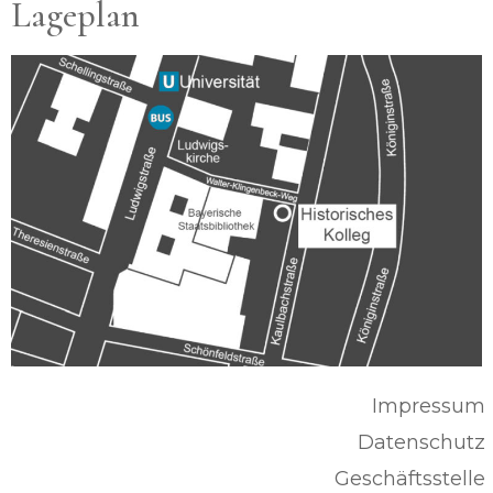
Lageplan
Impressum
Datenschutz
Geschäftsstelle