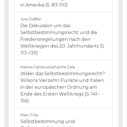
in Amerika (S. 87–110)
Jost Dülffer
Die Diskussion um das
Selbstbestimmungsrecht und die
Friedensregelungen nach den
Weltkriegen des 20. Jahrhunderts (S.
113–139)
Marina Cattaruzza/Sacha Zala
Wider das Selbstbestimmungsrecht?
Wilsons Vierzehn Punkte und Italien
in der europäischen Ordnung am
Ende des Ersten Weltkriegs (S. 141–
156)
Marc Frey
Selbstbestimmung und