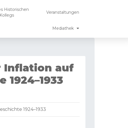
es Historischen
Veranstaltungen
Kollegs
Mediathek
Inflation auf
e 1924–1933
eschichte 1924–1933