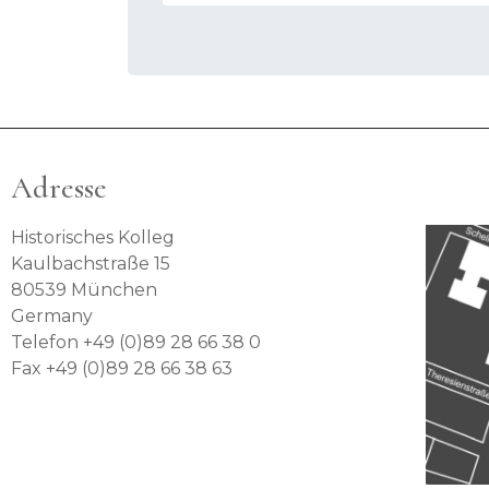
Adresse
Historisches Kolleg
Kaulbachstraße 15
80539 München
Germany
Telefon +49 (0)89 28 66 38 0
Fax +49 (0)89 28 66 38 63