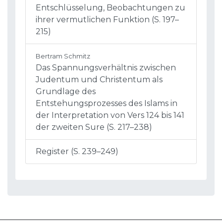
Entschlüsselung, Beobachtungen zu
ihrer vermutlichen Funktion (S. 197–
215)
Bertram Schmitz
Das Spannungsverhältnis zwischen
Judentum und Christentum als
Grundlage des
Entstehungsprozesses des Islams in
der Interpretation von Vers 124 bis 141
der zweiten Sure (S. 217–238)
Register (S. 239–249)