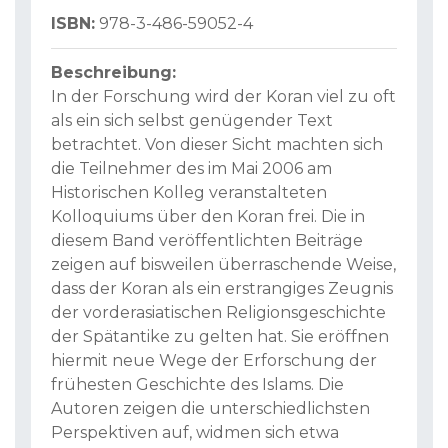
ISBN:
978-3-486-59052-4
Beschreibung:
In der Forschung wird der Koran viel zu oft
als ein sich selbst genügender Text
betrachtet. Von dieser Sicht machten sich
die Teilnehmer des im Mai 2006 am
Historischen Kolleg veranstalteten
Kolloquiums über den Koran frei. Die in
diesem Band veröffentlichten Beiträge
zeigen auf bisweilen überraschende Weise,
dass der Koran als ein erstrangiges Zeugnis
der vorderasiatischen Religionsgeschichte
der Spätantike zu gelten hat. Sie eröffnen
hiermit neue Wege der Erforschung der
frühesten Geschichte des Islams. Die
Autoren zeigen die unterschiedlichsten
Perspektiven auf, widmen sich etwa