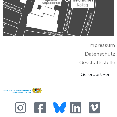
Impressum
Datenschutz
Geschäftsstelle
Gefördert von: