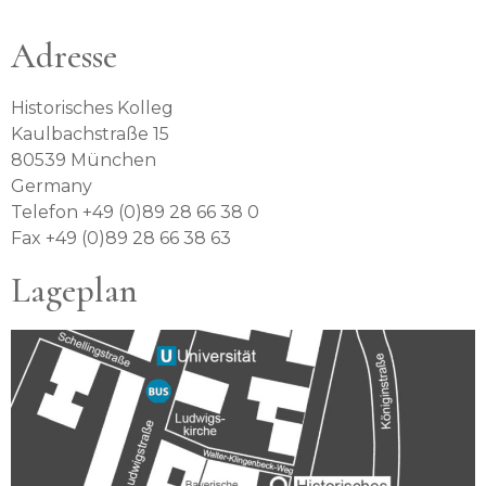
Adresse
Historisches Kolleg
Kaulbachstraße 15
80539 München
Germany
Telefon +49 (0)89 28 66 38 0
Fax +49 (0)89 28 66 38 63
Lageplan