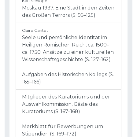
Karl Schlögel
Moskau 1937. Eine Stadt in den Zeiten
des Großen Terrors (S. 95–125)
Claire Gantet
Seele und persönliche Identität im
Heiligen Römischen Reich, ca. 1500–
ca. 1750. Ansätze zu einer kulturellen
Wissenschaftsgeschichte (S. 127–162)
Aufgaben des Historischen Kollegs (S.
165–166)
Mitglieder des Kuratoriums und der
Auswahlkommission, Gäste des
Kuratoriums (S. 167–168)
Merkblatt für Bewerbungen um
Stipendien (S. 169–172)