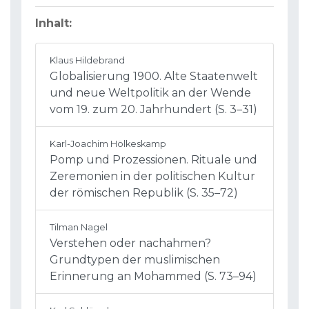
Inhalt:
Klaus Hildebrand
Globalisierung 1900. Alte Staatenwelt
und neue Weltpolitik an der Wende
vom 19. zum 20. Jahrhundert (S. 3–31)
Karl-Joachim Hölkeskamp
Pomp und Prozessionen. Rituale und
Zeremonien in der politischen Kultur
der römischen Republik (S. 35–72)
Tilman Nagel
Verstehen oder nachahmen?
Grundtypen der muslimischen
Erinnerung an Mohammed (S. 73–94)