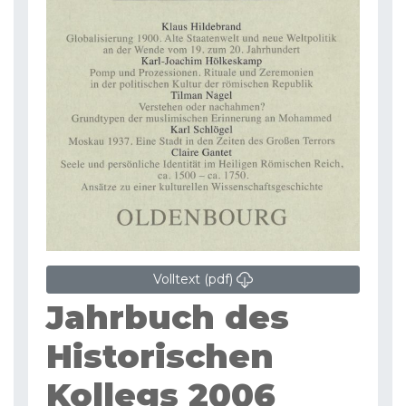
Volltext (pdf)
Jahrbuch des
Historischen
Kollegs 2006