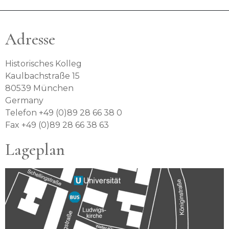
Adresse
Historisches Kolleg
Kaulbachstraße 15
80539 München
Germany
Telefon +49 (0)89 28 66 38 0
Fax +49 (0)89 28 66 38 63
Lageplan