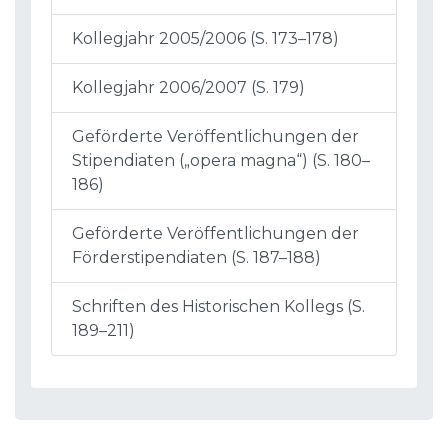
Kollegjahr 2005/2006 (S. 173–178)
Kollegjahr 2006/2007 (S. 179)
Geförderte Veröffentlichungen der
Stipendiaten („opera magna“) (S. 180–
186)
Geförderte Veröffentlichungen der
Förderstipendiaten (S. 187–188)
Schriften des Historischen Kollegs (S.
189–211)