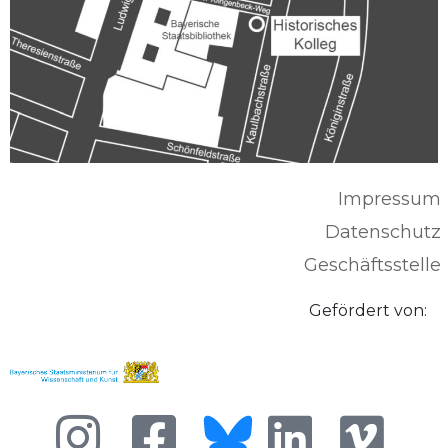
Impressum
Datenschutz
Geschäftsstelle
Gefördert von: