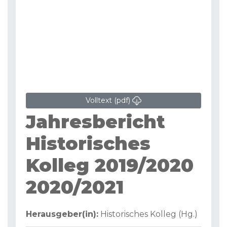
Volltext (pdf)
Jahresbericht
Historisches
Kolleg 2019/2020
2020/2021
Herausgeber(in):
Historisches Kolleg (Hg.)