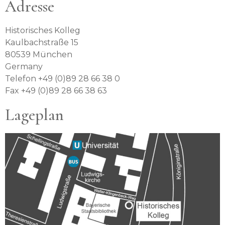
Adresse
Historisches Kolleg
Kaulbachstraße 15
80539 München
Germany
Telefon +49 (0)89 28 66 38 0
Fax +49 (0)89 28 66 38 63
Lageplan