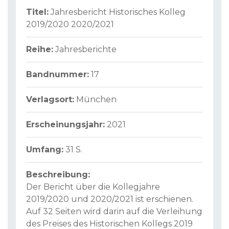
Titel:
Jahresbericht Historisches Kolleg
2019/2020 2020/2021
Reihe:
Jahresberichte
Bandnummer:
17
Verlagsort:
München
Erscheinungsjahr:
2021
Umfang:
31 S.
Beschreibung:
Der Bericht über die Kollegjahre
2019/2020 und 2020/2021 ist erschienen.
Auf 32 Seiten wird darin auf die Verleihung
des Preises des Historischen Kollegs 2019