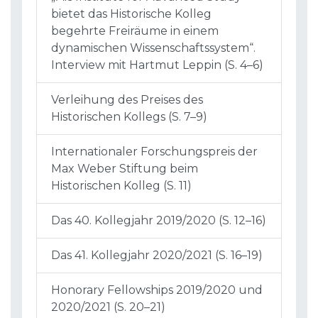
bietet das Historische Kolleg
begehrte Freiräume in einem
dynamischen Wissenschaftssystem“.
Interview mit Hartmut Leppin (S. 4–6)
Verleihung des Preises des
Historischen Kollegs (S. 7–9)
Internationaler Forschungspreis der
Max Weber Stiftung beim
Historischen Kolleg (S. 11)
Das 40. Kollegjahr 2019/2020 (S. 12–16)
Das 41. Kollegjahr 2020/2021 (S. 16–19)
Honorary Fellowships 2019/2020 und
2020/2021 (S. 20–21)