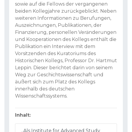
sowie auf die Fellows der vergangenen
beiden Kollegjahre zurückgeblickt. Neben
weiteren Informationen zu Berufungen,
Auszeichnungen, Publikationen, der
Finanzierung, personellen Veränderungen
und Kooperationen des Kollegs enthält die
Publikation ein Interview mit dem
Vorsitzenden des Kuratoriums des
Historischen Kollegs, Professor Dr. Hartmut
Leppin. Dieser berichtet darin von seinem
Weg zur Geschichtswissenschaft und
äußert sich zum Platz des Kollegs
innerhalb des deutschen
Wissenschaftssystems.
Inhalt:
„Als Institute for Advanced Study