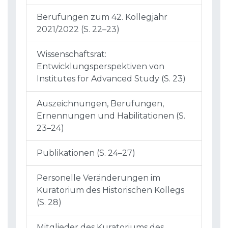
Berufungen zum 42. Kollegjahr
2021/2022 (S. 22–23)
Wissenschaftsrat:
Entwicklungsperspektiven von
Institutes for Advanced Study (S. 23)
Auszeichnungen, Berufungen,
Ernennungen und Habilitationen (S.
23–24)
Publikationen (S. 24–27)
Personelle Veränderungen im
Kuratorium des Historischen Kollegs
(S. 28)
Mitglieder des Kuratoriums des