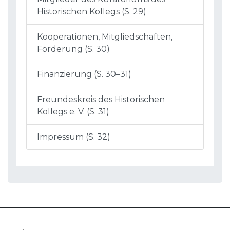
Historischen Kollegs (S. 29)
Kooperationen, Mitgliedschaften,
Förderung (S. 30)
Finanzierung (S. 30–31)
Freundeskreis des Historischen
Kollegs e. V. (S. 31)
Impressum (S. 32)