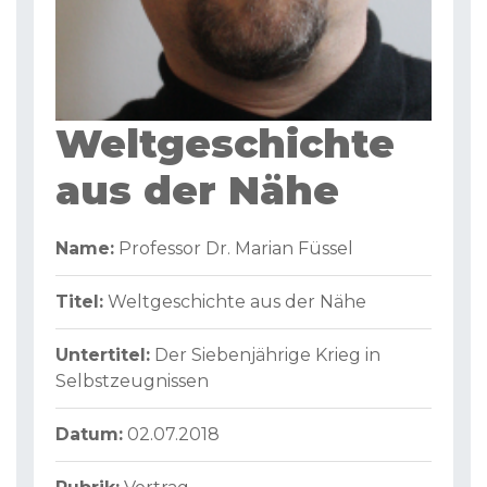
Weltgeschichte
aus der Nähe
Name:
Professor Dr. Marian Füssel
Titel:
Weltgeschichte aus der Nähe
Untertitel:
Der Siebenjährige Krieg in
Selbstzeugnissen
Datum:
02.07.2018