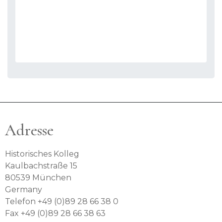
Adresse
Historisches Kolleg
Kaulbachstraße 15
80539 München
Germany
Telefon +49 (0)89 28 66 38 0
Fax +49 (0)89 28 66 38 63