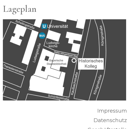
Lageplan
Impressum
Datenschutz