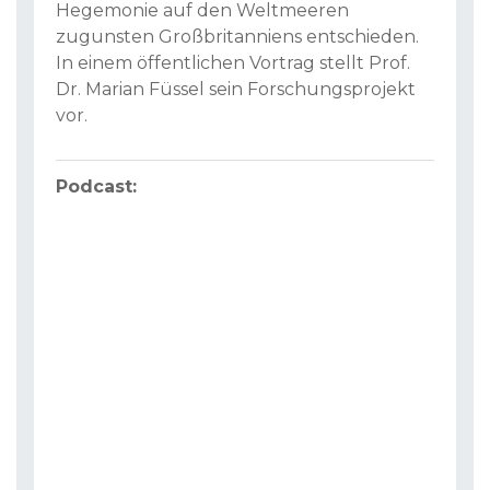
Hegemonie auf den Weltmeeren
zugunsten Großbritanniens entschieden.
In einem öffentlichen Vortrag stellt Prof.
Dr. Marian Füssel sein Forschungsprojekt
vor.
Podcast: