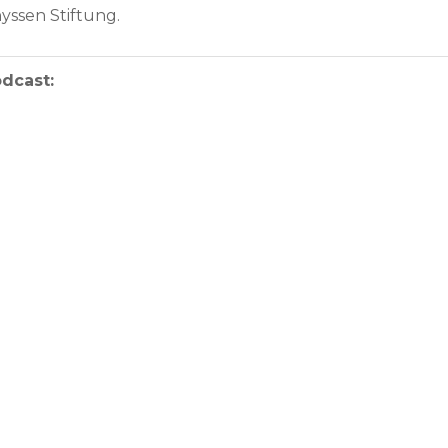
yssen Stiftung.
dcast: