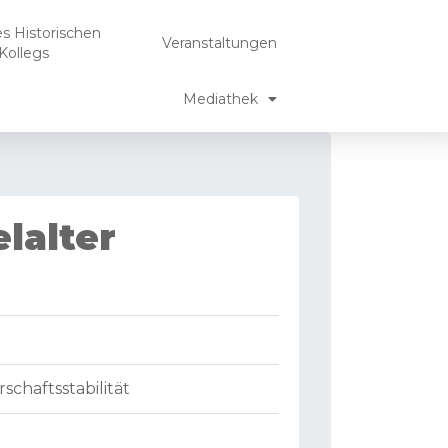
es Historischen
Veranstaltungen
Kollegs
Mediathek
lalter
chaftsstabilität