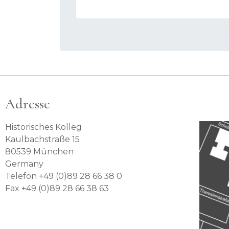
Adresse
Historisches Kolleg
Kaulbachstraße 15
80539 München
Germany
Telefon +49 (0)89 28 66 38 0
Fax +49 (0)89 28 66 38 63