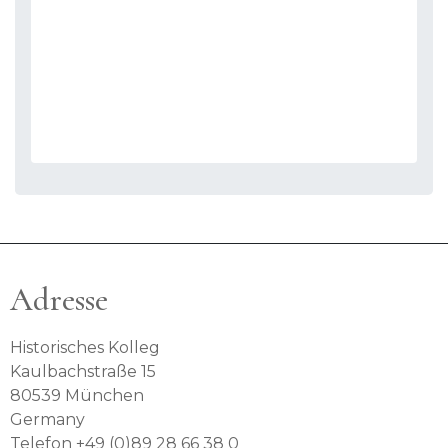
Adresse
Historisches Kolleg
Kaulbachstraße 15
80539 München
Germany
Telefon +49 (0)89 28 66 38 0