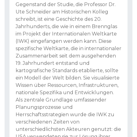
Gegenstand der Studie, die Professor Dr.
Ute Schneider am Historischen Kolleg
schreibt, ist eine Geschichte des 20.
Jahrhunderts, die wie in einem Brennglas
im Projekt der Internationalen Weltkarte
(IWK) eingefangen werden kann. Diese
spezifische Weltkarte, die in internationaler
Zusammenarbeit seit dem ausgehenden
19. Jahrhundert entstand und
kartografische Standards etablierte, sollte
ein Modell der Welt bilden. Sie visualisierte
Wissen über Ressourcen, Infrastrukturen,
nationale Spezifika und Entwicklungen.
Als zentrale Grundlage umfassender
Planungsprozesse und
Herrschaftsstrategien wurde die IWK zu
verschiedenen Zeiten von
unterschiedlichsten Akteuren genutzt: die
USA verwendeten sie zur Lösung ihrer