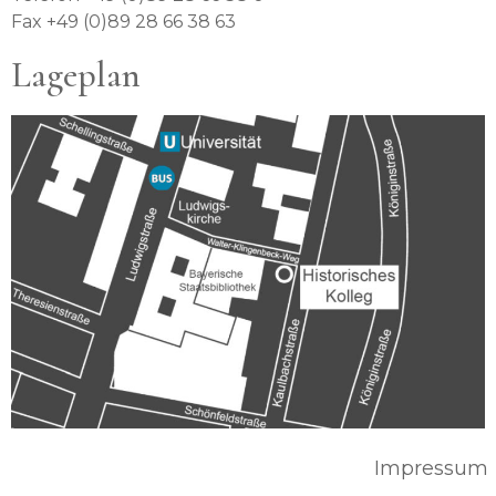
Fax +49 (0)89 28 66 38 63
Lageplan
Impressum