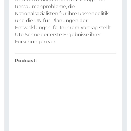
Ressourcenprobleme, die
Nationalsozialisten für ihre Rassenpolitik
und die UN für Planungen der
Entwicklungshilfe. In ihrem Vortrag stellt
Ute Schneider erste Ergebnisse ihrer
Forschungen vor.
Podcast: