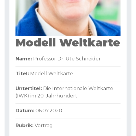
Modell Weltkarte
Name:
Professor Dr. Ute Schneider
Titel:
Modell Weltkarte
Untertitel:
Die Internationale Weltkarte
(IWK) im 20. Jahrhundert
Datum:
06.07.2020
Rubrik:
Vortrag