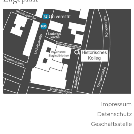
Impressum
Datenschutz
Geschäftsstelle