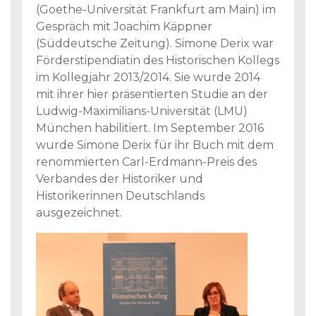
(Goethe-Universität Frankfurt am Main) im
Gespräch mit Joachim Käppner
(Süddeutsche Zeitung). Simone Derix war
Förderstipendiatin des Historischen Kollegs
im Kollegjahr 2013/2014. Sie wurde 2014
mit ihrer hier präsentierten Studie an der
Ludwig-Maximilians-Universität (LMU)
München habilitiert. Im September 2016
wurde Simone Derix für ihr Buch mit dem
renommierten Carl-Erdmann-Preis des
Verbandes der Historiker und
Historikerinnen Deutschlands
ausgezeichnet.