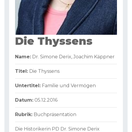
Die Thyssens
Name:
Dr. Simone Derix
, Joachim Käppner
Titel:
Die Thyssens
Untertitel:
Familie und Vermögen
Datum:
05.12.2016
Rubrik:
Buchpräsentation
Die Historikerin PD Dr. Simone Derix