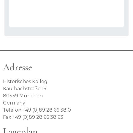
Adresse
Historisches Kolleg
Kaulbachstraße 15
80539 München
Germany
Telefon +49 (0)89 28 66 38 0
Fax +49 (0)89 28 66 38 63
Lageplan