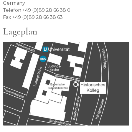
Germany
Telefon +49 (0)89 28 66 38 0
Fax +49 (0)89 28 66 38 63
Lageplan