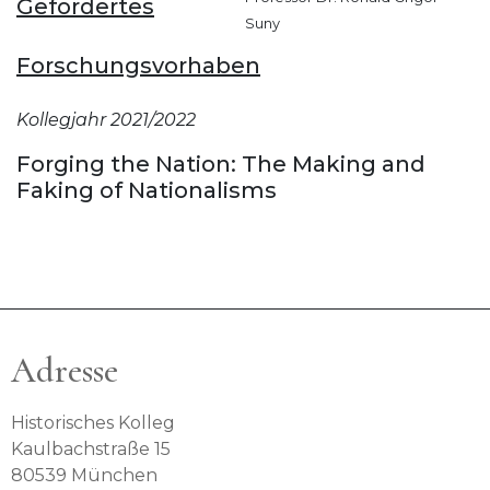
Gefördertes
Suny
Forschungsvorhaben
Kollegjahr 2021/2022
Forging the Nation: The Making and
Faking of Nationalisms
Adresse
Historisches Kolleg
Kaulbachstraße 15
80539 München