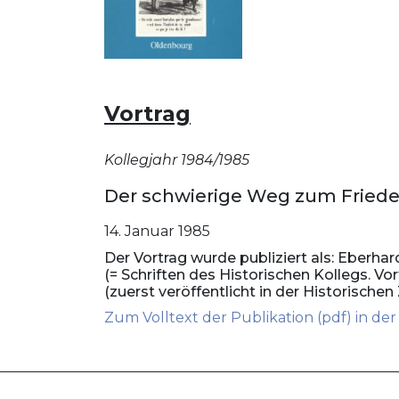
Vortrag
Kollegjahr 1984/1985
Der schwierige Weg zum Friede
14. Januar 1985
Der Vortrag wurde publiziert als: Eberh
(= Schriften des Historischen Kollegs. Vor
(zuerst veröffentlicht in der Historischen Z
Zum Volltext der Publikation (pdf) in de