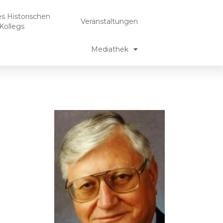
es Historischen
Veranstaltungen
Kollegs
Mediathek