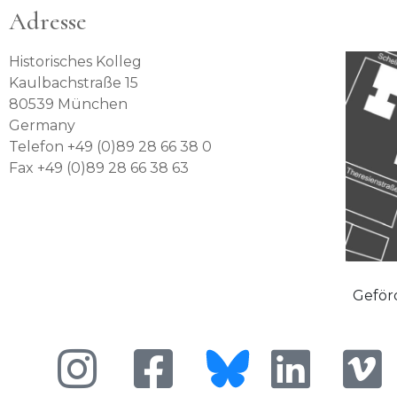
Adresse
Historisches Kolleg
Kaulbachstraße 15
80539 München
Germany
Telefon +49 (0)89 28 66 38 0
Fax +49 (0)89 28 66 38 63
Geför