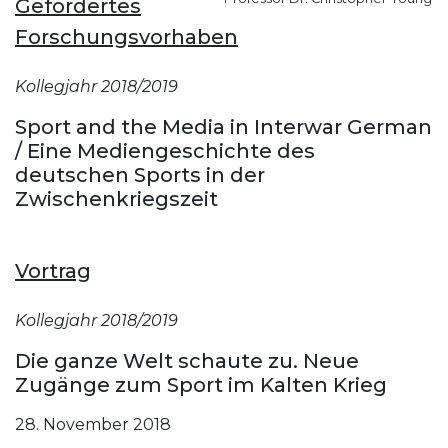
Gefördertes
Forschungsvorhaben
Kollegjahr 2018/2019
Sport and the Media in Interwar German
/ Eine Mediengeschichte des
deutschen Sports in der
Zwischenkriegszeit
Vortrag
Kollegjahr 2018/2019
Die ganze Welt schaute zu. Neue
Zugänge zum Sport im Kalten Krieg
28. November 2018