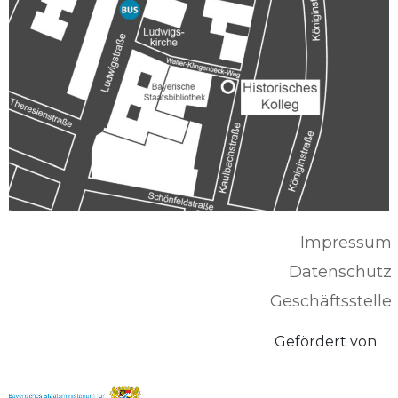
Impressum
Datenschutz
Geschäftsstelle
Gefördert von: