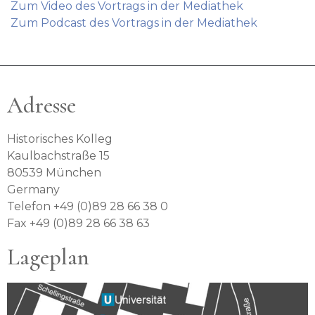
Zum Video des Vortrags in der Mediathek
Zum Podcast des Vortrags in der Mediathek
Adresse
Historisches Kolleg
Kaulbachstraße 15
80539 München
Germany
Telefon +49 (0)89 28 66 38 0
Fax +49 (0)89 28 66 38 63
Lageplan