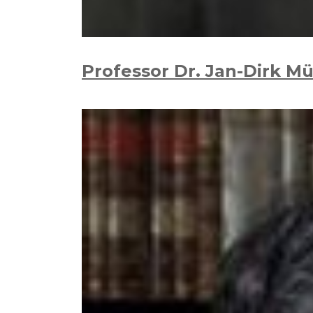
Professor Dr. Jan-Dirk Mü