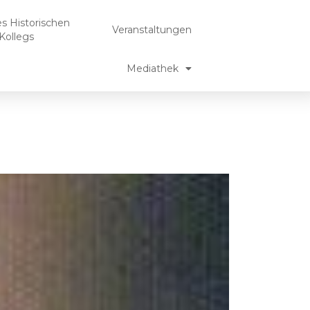
es Historischen
Veranstaltungen
Kollegs
Mediathek