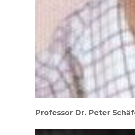
Professor Dr. Peter Schäf