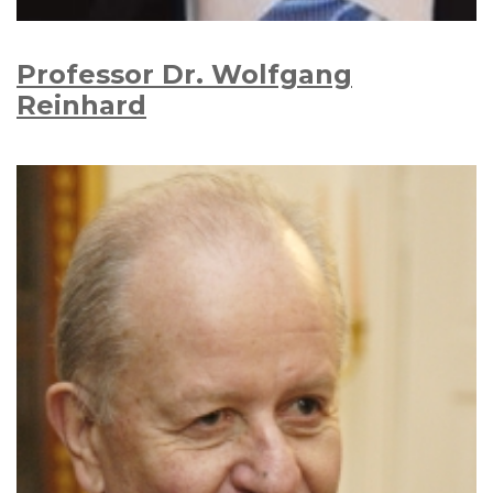
Professor Dr. Wolfgang
Reinhard