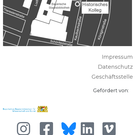
Impressum
Datenschutz
Geschäftsstelle
Gefördert von: