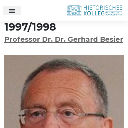
1997/1998
Professor Dr. Dr. Gerhard Besier