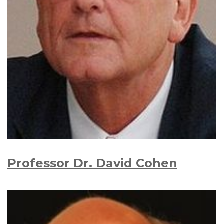
Professor Dr. David Cohen