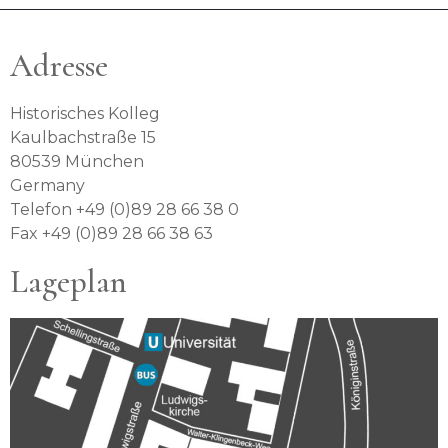
Adresse
Historisches Kolleg
Kaulbachstraße 15
80539 München
Germany
Telefon +49 (0)89 28 66 38 0
Fax +49 (0)89 28 66 38 63
Lageplan