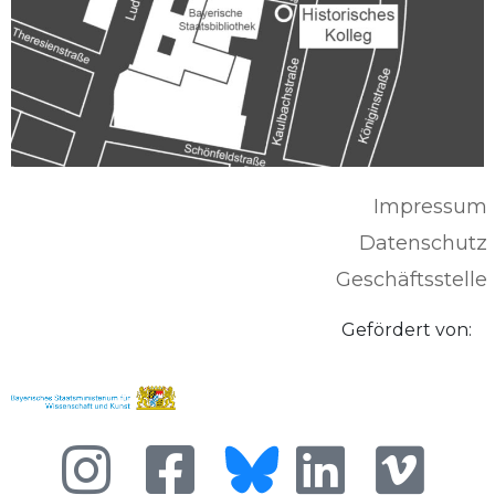
Impressum
Datenschutz
Geschäftsstelle
Gefördert von: