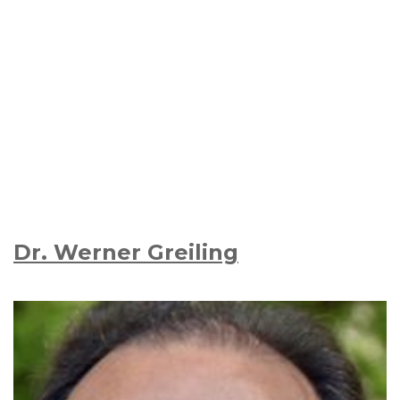
Dr. Werner Greiling