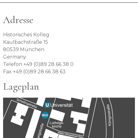
Adresse
Historisches Kolleg
Kaulbachstraße 15
80539 München
Germany
Telefon +49 (0)89 28 66 38 0
Fax +49 (0)89 28 66 38 63
Lageplan