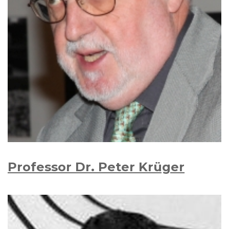
Professor Dr. Peter Krüger