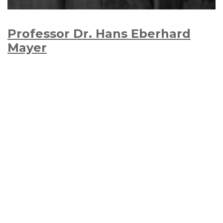
Professor Dr. Hans Eberhard
Mayer