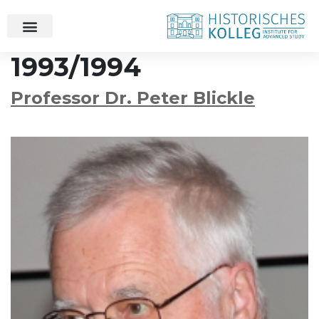
1993/1994
Professor Dr. Peter Blickle