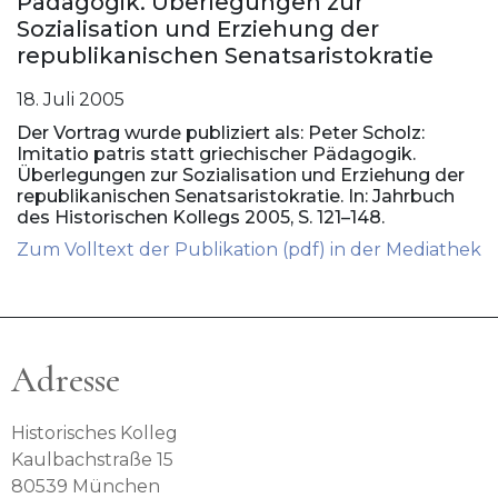
Pädagogik. Überlegungen zur
Sozialisation und Erziehung der
republikanischen Senatsaristokratie
18. Juli 2005
Der Vortrag wurde publiziert als: Peter Scholz:
Imitatio patris statt griechischer Pädagogik.
Überlegungen zur Sozialisation und Erziehung der
republikanischen Senatsaristokratie. In: Jahrbuch
des Historischen Kollegs 2005, S. 121–148.
Zum Volltext der Publikation (pdf) in der Mediathek
Adresse
Historisches Kolleg
Kaulbachstraße 15
80539 München