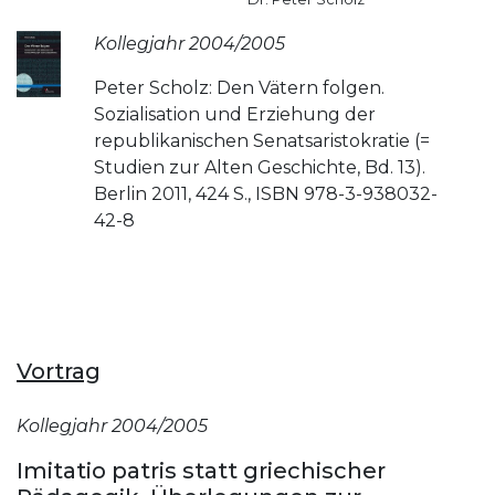
Kollegjahr 2004/2005
Peter Scholz: Den Vätern folgen.
Sozialisation und Erziehung der
republikanischen Senatsaristokratie (=
Studien zur Alten Geschichte, Bd. 13).
Berlin 2011, 424 S., ISBN 978-3-938032-
42-8
Vortrag
Kollegjahr 2004/2005
Imitatio patris statt griechischer