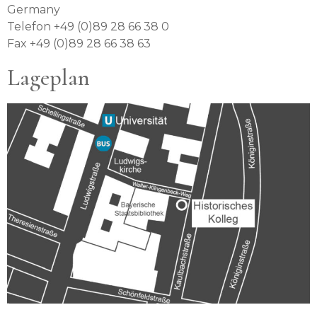
Germany
Telefon +49 (0)89 28 66 38 0
Fax +49 (0)89 28 66 38 63
Lageplan