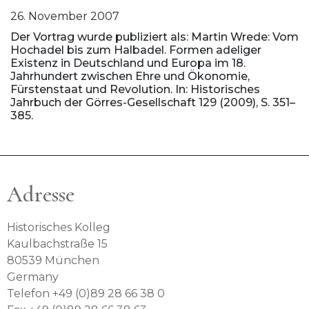
26. November 2007
Der Vortrag wurde publiziert als: Martin Wrede: Vom
Hochadel bis zum Halbadel. Formen adeliger
Existenz in Deutschland und Europa im 18.
Jahrhundert zwischen Ehre und Ökonomie,
Fürstenstaat und Revolution. In: Historisches
Jahrbuch der Görres-Gesellschaft 129 (2009), S. 351–
385.
Adresse
Historisches Kolleg
Kaulbachstraße 15
80539 München
Germany
Telefon +49 (0)89 28 66 38 0