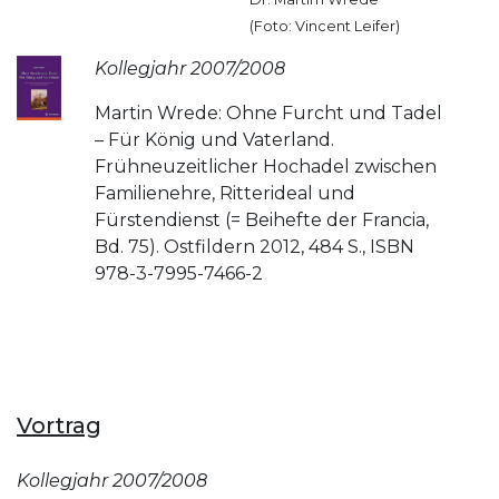
(Foto: Vincent Leifer)
Kollegjahr 2007/2008
Martin Wrede: Ohne Furcht und Tadel
– Für König und Vaterland.
Frühneuzeitlicher Hochadel zwischen
Familienehre, Ritterideal und
Fürstendienst (= Beihefte der Francia,
Bd. 75). Ostfildern 2012, 484 S., ISBN
978-3-7995-7466-2
Vortrag
Kollegjahr 2007/2008