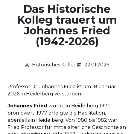
Das Historische
Kolleg trauert um
Johannes Fried
(1942-2026)
Historisches Kolleg
22.01.2026
Professor Dr. Johannes Fried ist am 18. Januar
2026 in Heidelberg verstorben.
Johannes Fried
wurde in Heidelberg 1970
promoviert, 1977 erfolgte die Habilitation,
ebenfalls in Heidelberg. Von 1980 bis 1982 war
Fried Professor für mittelalterliche Geschichte an