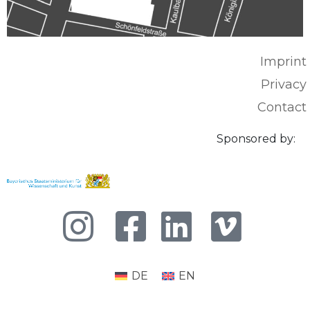
Imprint
Privacy
Contact
Sponsored by:
DE
EN