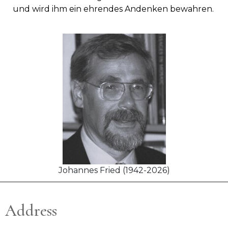
und wird ihm ein ehrendes Andenken bewahren.
Johannes Fried (1942-2026)
Address