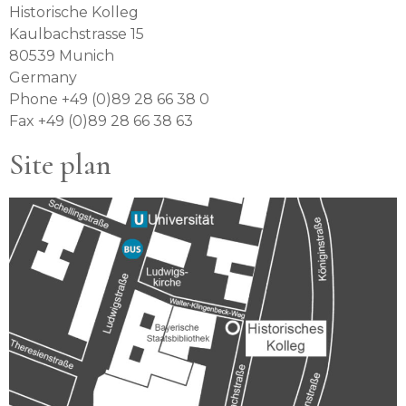
Historische Kolleg
Kaulbachstrasse 15
80539 Munich
Germany
Phone +49 (0)89 28 66 38 0
Fax +49 (0)89 28 66 38 63
Site plan