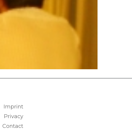
Imprint
Privacy
Contact