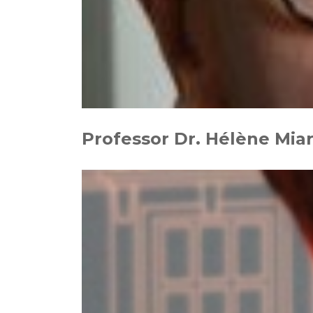
Professor Dr. Hélène Mia