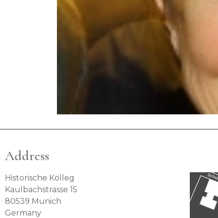
Address
Historische Kolleg
Kaulbachstrasse 15
80539 Munich
Germany