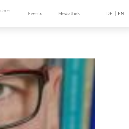
ischen
Events
Mediathek
DE
EN