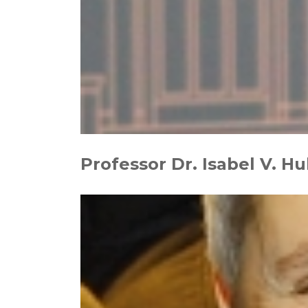
Professor Dr. Isabel V. Hu