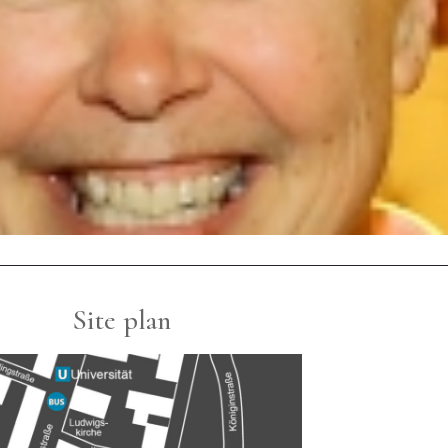
Site plan