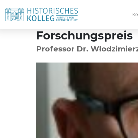
Ko
Forschungspreis
Professor Dr. Włodzimier