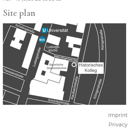
Site plan
Imprint
Privacy