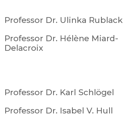
Professor Dr. Ulinka Rublack
Professor Dr. Hélène Miard-
Delacroix
Professor Dr. Karl Schlögel
Professor Dr. Isabel V. Hull