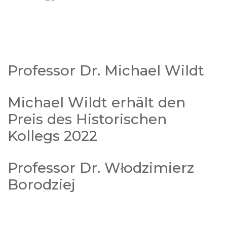
Professor Dr. Michael Wildt
Michael Wildt erhält den
Preis des Historischen
Kollegs 2022
Professor Dr. Włodzimierz
Borodziej