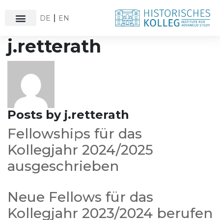
DE
EN
j.retterath
Posts by j.retterath
Fellowships für das
Kollegjahr 2024/2025
ausgeschrieben
Neue Fellows für das
Kollegjahr 2023/2024 berufen