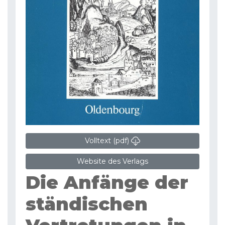
Volltext (pdf)
Website des Verlags
Die Anfänge der
ständischen