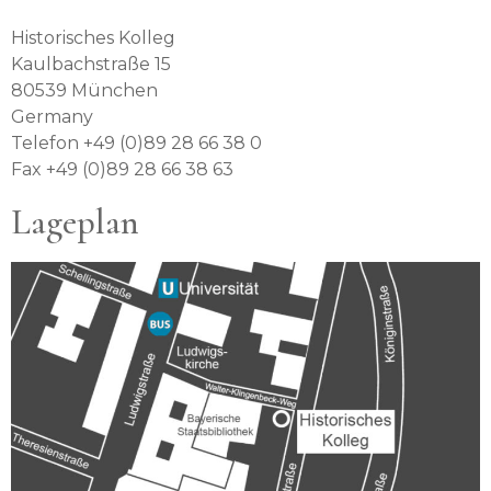
Historisches Kolleg
Kaulbachstraße 15
80539 München
Germany
Telefon +49 (0)89 28 66 38 0
Fax +49 (0)89 28 66 38 63
Lageplan