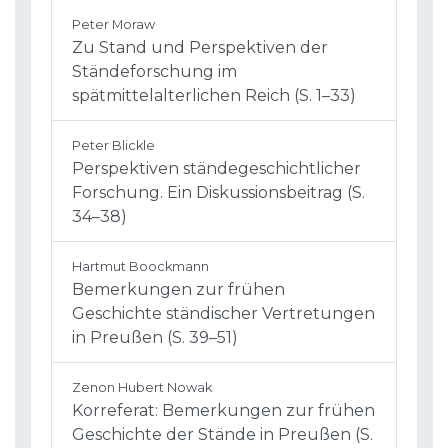
Peter Moraw
Zu Stand und Perspektiven der
Ständeforschung im
spätmittelalterlichen Reich (S. 1–33)
Peter Blickle
Perspektiven ständegeschichtlicher
Forschung. Ein Diskussionsbeitrag (S.
34–38)
Hartmut Boockmann
Bemerkungen zur frühen
Geschichte ständischer Vertretungen
in Preußen (S. 39–51)
Zenon Hubert Nowak
Korreferat: Bemerkungen zur frühen
Geschichte der Stände in Preußen (S.