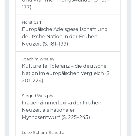
177)
Horst Carl
Europäische Adelsgesellschaft und
deutsche Nation in der Frühen
Neuzeit (S. 181–199)
Joachim Whaley
Kulturelle Toleranz – die deutsche
Nation im europäischen Vergleich (S.
201–224)
Siegrid Westphal
Frauenzimmerlexika der Frühen
Neuzeit als nationaler
Mythosentwurf (S. 225–243)
Luise Schorn-Schütte