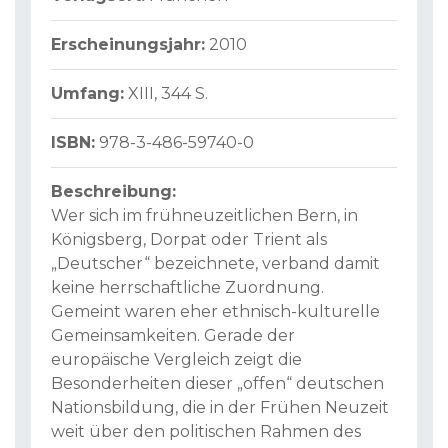
Erscheinungsjahr:
2010
Umfang:
XIII, 344 S.
ISBN:
978-3-486-59740-0
Beschreibung:
Wer sich im frühneuzeitlichen Bern, in
Königsberg, Dorpat oder Trient als
„Deutscher“ bezeichnete, verband damit
keine herrschaftliche Zuordnung.
Gemeint waren eher ethnisch-kulturelle
Gemeinsamkeiten. Gerade der
europäische Vergleich zeigt die
Besonderheiten dieser „offen“ deutschen
Nationsbildung, die in der Frühen Neuzeit
weit über den politischen Rahmen des