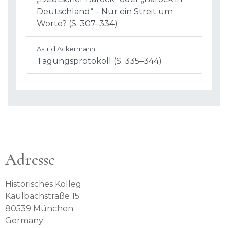
Deutschland“ – Nur ein Streit um
Worte? (S. 307–334)
Astrid Ackermann
Tagungsprotokoll (S. 335–344)
Adresse
Historisches Kolleg
Kaulbachstraße 15
80539 München
Germany