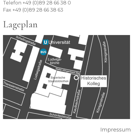
Telefon +49 (0)89 28 66 38 0
Fax +49 (0)89 28 66 38 63
Lageplan
Impressum